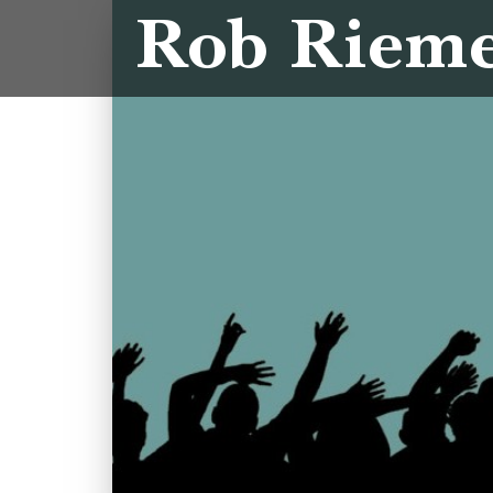
Rob Riem