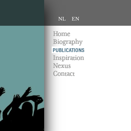
NL
EN
Home
Biography
PUBLICATIONS
Inspiration
Nexus
Contact