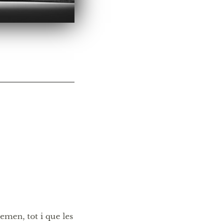
emen, tot i que les