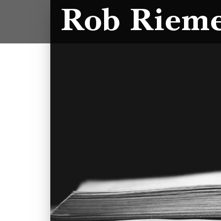
Rob Riem