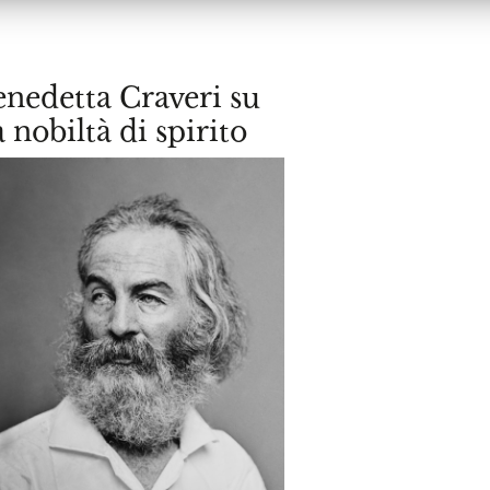
nedetta Craveri su
 nobiltà di spirito