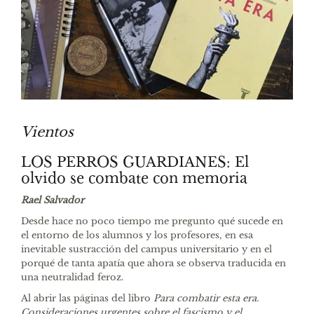
Vientos
LOS PERROS GUARDIANES: El
olvido se combate con memoria
Rael Salvador
Desde hace no poco tiempo me pregunto qué sucede en
el entorno de los alumnos y los profesores, en esa
inevitable sustracción del campus universitario y en el
porqué de tanta apatía que ahora se observa traducida en
una neutralidad feroz.
Al abrir las páginas del libro
Para combatir esta era.
Consideraciones urgentes sobre el fascismo y el