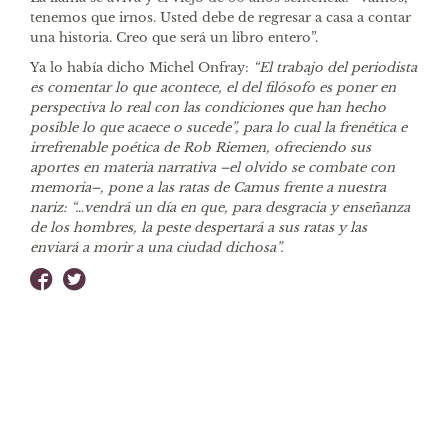
tenemos que irnos. Usted debe de regresar a casa a contar
una historia. Creo que será un libro entero”.
Ya lo había dicho Michel Onfray:
“El trabajo del periodista
es comentar lo que acontece, el del filósofo es poner en
perspectiva lo real con las condiciones que han hecho
posible lo que acaece o sucede”, para lo cual la frenética e
irrefrenable poética de Rob Riemen, ofreciendo sus
aportes en materia narrativa –el olvido se combate con
memoria–, pone a las ratas de Camus frente a nuestra
nariz: “…vendrá un día en que, para desgracia y enseñanza
de los hombres, la peste despertará a sus ratas y las
enviará a morir a una ciudad dichosa”.