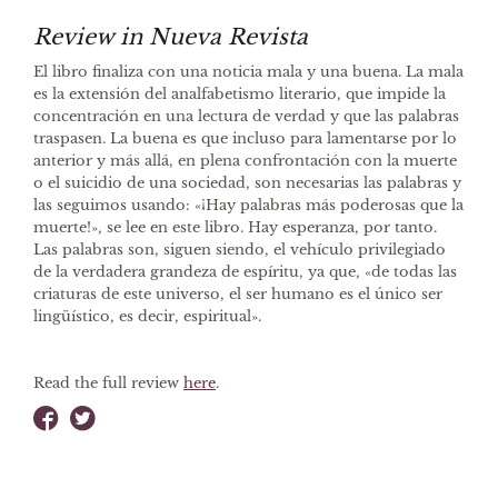
Review in Nueva Revista
El libro finaliza con una noticia mala y una buena. La mala
es la extensión del analfabetismo literario, que impide la
concentración en una lectura de verdad y que las palabras
traspasen. La buena es que incluso para lamentarse por lo
anterior y más allá, en plena confrontación con la muerte
o el suicidio de una sociedad, son necesarias las palabras y
las seguimos usando: «¡Hay palabras más poderosas que la
muerte!», se lee en este libro. Hay esperanza, por tanto.
Las palabras son, siguen siendo, el vehículo privilegiado
de la verdadera grandeza de espíritu, ya que, «de todas las
criaturas de este universo, el ser humano es el único ser
lingüístico, es decir, espiritual».
Read the full review
here
.