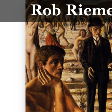
Rob Riem