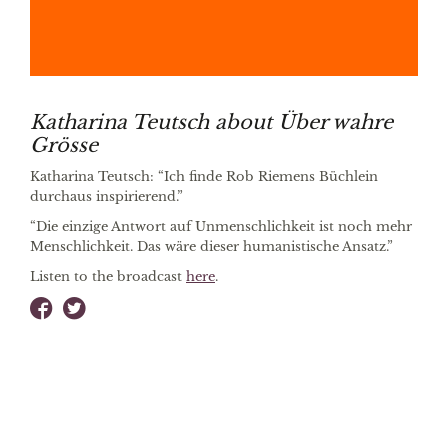
Katharina Teutsch about Über wahre
Grösse
Katharina Teutsch: “Ich finde Rob Riemens Büchlein
durchaus inspirierend.”
“Die einzige Antwort auf Unmenschlichkeit ist noch mehr
Menschlichkeit. Das wäre dieser humanistische Ansatz.”
Listen to the broadcast
here
.