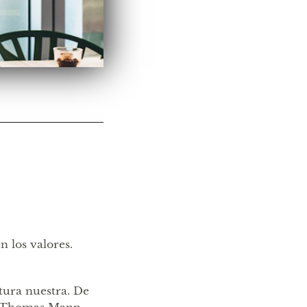
 los valores.
ltura nuestra. De