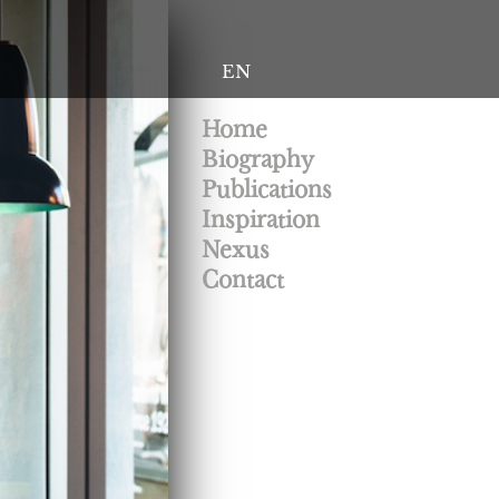
EN
Home
Biography
Publications
Inspiration
Nexus
Contact