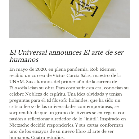
El Universal announces El arte de ser
humanos
En mayo de 2020, en plena pandemia, Rob Riemen
recibió un correo de Víctor García Salas, maestro de la
UNAM. Sus alumnos del primer año de la carrera de
Filosofía leían su obra Para combatir esta era, conocían su
célebre Nobleza de espíritu. Una idea olvidada y tenían
preguntas para él. El filósofo holandés, que ha sido un
crítico feroz de las universidades contemporáneas, se
sorprendió de que un grupo de jóvenes se entregara con
pasión a reflexionar alrededor de lo “inútil”. Inspirado en
Nietzsche decidió responderles. Y sus cartas conforman
uno de los ensayos de su nuevo libro El arte de ser
humanos. Cuatro estudios.