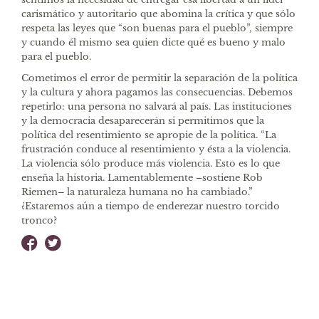
carismático y autoritario que abomina la crítica y que sólo
respeta las leyes que “son buenas para el pueblo”, siempre
y cuando él mismo sea quien dicte qué es bueno y malo
para el pueblo.
Cometimos el error de permitir la separación de la política
y la cultura y ahora pagamos las consecuencias. Debemos
repetirlo: una persona no salvará al país. Las instituciones
y la democracia desaparecerán si permitimos que la
política del resentimiento se apropie de la política. “La
frustración conduce al resentimiento y ésta a la violencia.
La violencia sólo produce más violencia. Esto es lo que
enseña la historia. Lamentablemente –sostiene Rob
Riemen– la naturaleza humana no ha cambiado.”
¿Estaremos aún a tiempo de enderezar nuestro torcido
tronco?