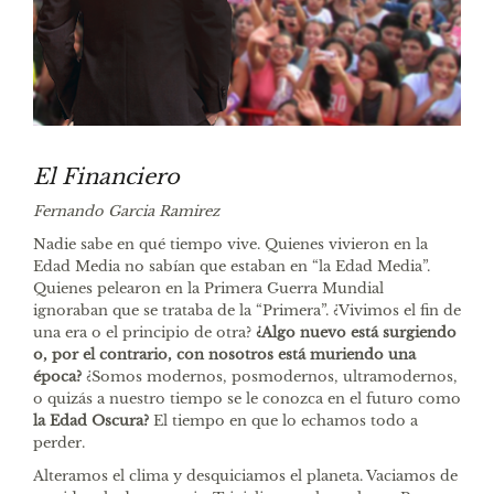
El Financiero
Fernando Garcia Ramirez
Nadie sabe en qué tiempo vive. Quienes vivieron en la
Edad Media no sabían que estaban en “la Edad Media”.
Quienes pelearon en la Primera Guerra Mundial
ignoraban que se trataba de la “Primera”. ¿Vivimos el fin de
una era o el principio de otra?
¿Algo nuevo está surgiendo
o, por el contrario, con nosotros está muriendo una
época?
¿Somos modernos, posmodernos, ultramodernos,
o quizás a nuestro tiempo se le conozca en el futuro como
la Edad Oscura?
El tiempo en que lo echamos todo a
perder.
Alteramos el clima y desquiciamos el planeta. Vaciamos de