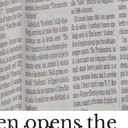
n opens the