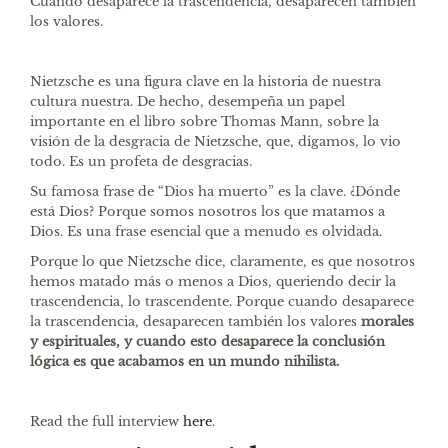
Cuando desaparece la trascendencia, desaparecen también
los valores.
Nietzsche es una figura clave en la historia de nuestra
cultura nuestra. De hecho, desempeña un papel
importante en el libro sobre Thomas Mann, sobre la
visión de la desgracia de Nietzsche, que, digamos, lo vio
todo. Es un profeta de desgracias.
Su famosa frase de “Dios ha muerto” es la clave. ¿Dónde
está Dios? Porque somos nosotros los que matamos a
Dios. Es una frase esencial que a menudo es olvidada.
Porque lo que Nietzsche dice, claramente, es que nosotros
hemos matado más o menos a Dios, queriendo decir la
trascendencia, lo trascendente. Porque cuando desaparece
la trascendencia, desaparecen también los valores
morales
y espirituales, y cuando esto desaparece la conclusión
lógica es que acabamos en un mundo nihilista.
Read the full interview
here
.