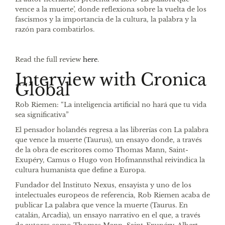
vence a la muerte’, donde reflexiona sobre la vuelta de los
fascismos y la importancia de la cultura, la palabra y la
razón para combatirlos.
Read the full review
here
.
Interview with Cronica
Global
Rob Riemen: “La inteligencia artificial no hará que tu vida
sea significativa”
El pensador holandés regresa a las librerías con La palabra
que vence la muerte (Taurus), un ensayo donde, a través
de la obra de escritores como Thomas Mann, Saint-
Exupéry, Camus o Hugo von Hofmannsthal reivindica la
cultura humanista que define a Europa.
Fundador del Instituto Nexus, ensayista y uno de los
intelectuales europeos de referencia, Rob Riemen acaba de
publicar La palabra que vence la muerte (Taurus. En
catalán, Arcadia), un ensayo narrativo en el que, a través