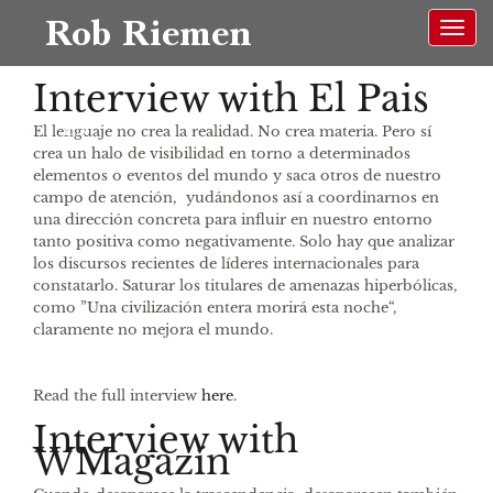
Rob Riemen
Interview with El Pais
EN
El lenguaje no crea la realidad. No crea materia. Pero sí
crea un halo de visibilidad en torno a determinados
elementos o eventos del mundo y saca otros de nuestro
campo de atención, yudándonos así a coordinarnos en
una dirección concreta para influir en nuestro entorno
tanto positiva como negativamente. Solo hay que analizar
los discursos recientes de líderes internacionales para
constatarlo. Saturar los titulares de amenazas hiperbólicas,
como ”Una civilización entera morirá esta noche“,
claramente no mejora el mundo.
Read the full interview
here
.
Interview with
WMagazín