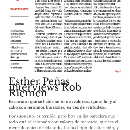
Esther Peñas
interviews Rob
Riemen
Es curioso que se hable tanto de «valores», que al fin y al
cabo son términos bursátiles, en vez de «virtudes».
Por supuesto, es terrible, pero hoy en día pareciera que
todo está relacionado con valores de mercado, que sea el
mercado quien decida todo, hasta el tipo de educación, y