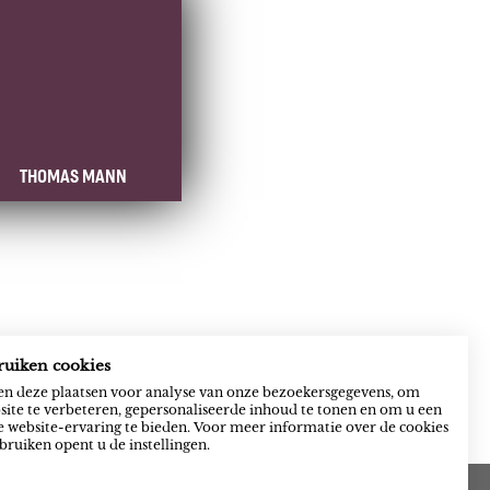
THOMAS MANN
ruiken cookies
n deze plaatsen voor analyse van onze bezoekersgegevens, om
ite te verbeteren, gepersonaliseerde inhoud te tonen en om u een
 website-ervaring te bieden. Voor meer informatie over de cookies
bruiken opent u de instellingen.