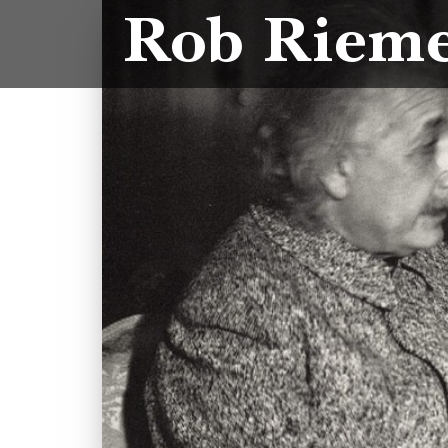
Rob Riem