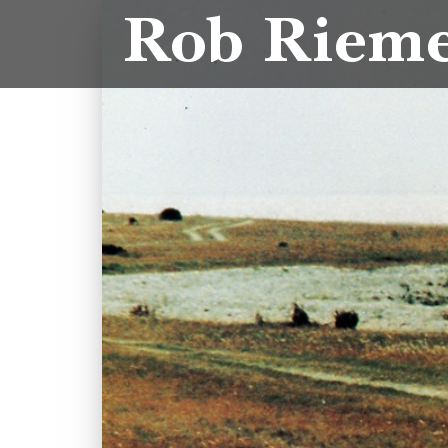
Rob Riem