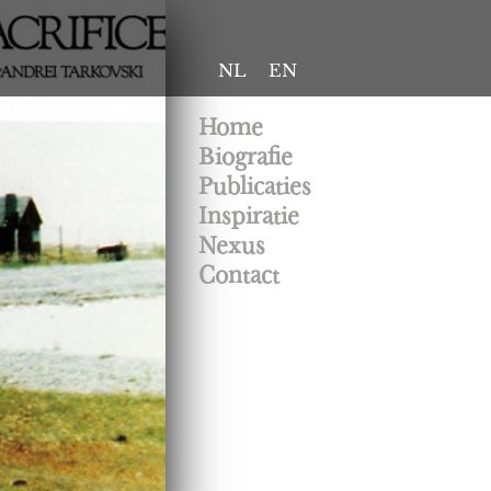
NL
EN
Home
Biografie
Publicaties
Inspiratie
Nexus
Contact