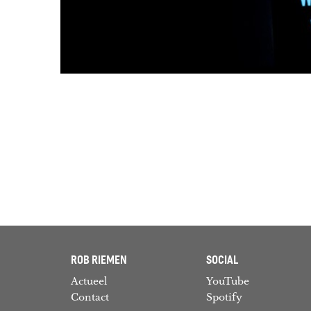
ROB RIEMEN
SOCIAL
Actueel
YouTube
Contact
Spotify