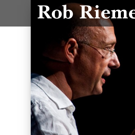
Rob Riem