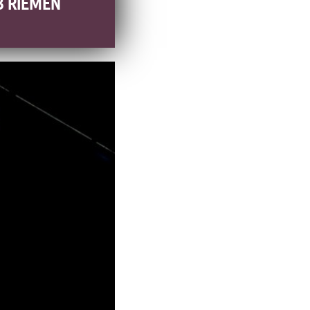
B RIEMEN