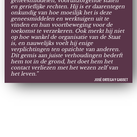
geneesmiddelen, vooruitzorgende staten
en gerieflijke rechten. Hij is er daarentegen
onkundig van hoe moeilijk het is deze
geneesmiddelen en werktuigen uit te
vinden en hun voortbeweging voor de
toekomst te verzekeren. Ook merkt hij niet
op hoe wankel de organisatie van de Staat
is, en nauwelijks voelt hij enige
verplichtingen ten opzichte van anderen.
Dit gemis aan juiste verhoudingen bederft
hem tot in de grond, het doet hem het
contact verliezen met het wezen zelf van
het leven.”
JOSÉ ORTEGA Y GASSET