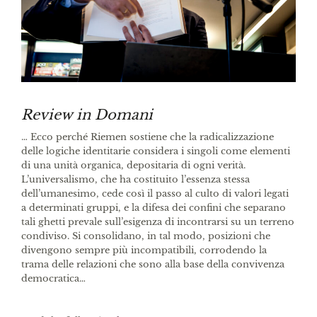
Review in Domani
… Ecco perché Riemen sostiene che la radicalizzazione
delle logiche identitarie considera i singoli come elementi
di una unità organica, depositaria di ogni verità.
L’universalismo, che ha costituito l’essenza stessa
dell’umanesimo, cede così il passo al culto di valori legati
a determinati gruppi, e la difesa dei confini che separano
tali ghetti prevale sull’esigenza di incontrarsi su un terreno
condiviso. Si consolidano, in tal modo, posizioni che
divengono sempre più incompatibili, corrodendo la
trama delle relazioni che sono alla base della convivenza
democratica…