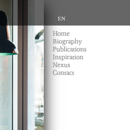
EN
Home
Biography
Publications
Inspiration
Nexus
Contact