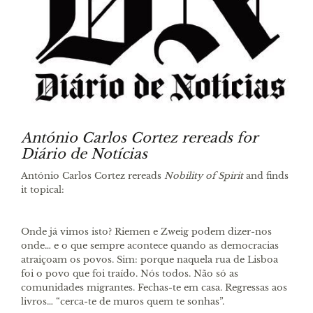
António Carlos Cortez rereads for
Diário de Notícias
António Carlos Cortez rereads
Nobility of Spirit
and finds
it topical:
Onde já vimos isto? Riemen e Zweig podem dizer-nos
onde… e o que sempre acontece quando as democracias
atraiçoam os povos. Sim: porque naquela rua de Lisboa
foi o povo que foi traído. Nós todos. Não só as
comunidades migrantes. Fechas-te em casa. Regressas aos
livros… “cerca-te de muros quem te sonhas”.