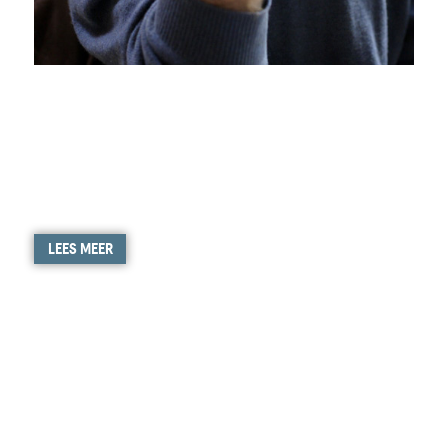
LEES MEER