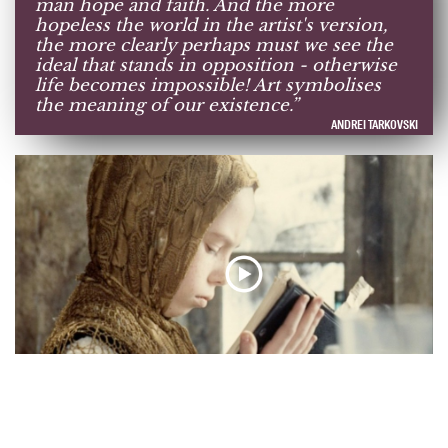
man hope and faith. And the more
hopeless the world in the artist's version,
the more clearly perhaps must we see the
ideal that stands in opposition - otherwise
life becomes impossible! Art symbolises
the meaning of our existence.”
ANDREI TARKOVSKI