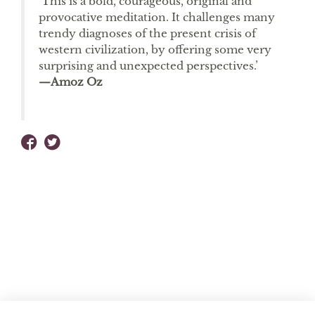
‘This is a bold, courageous, original and
provocative meditation. It challenges many
trendy diagnoses of the present crisis of
western civilization, by offering some very
surprising and unexpected perspectives.’
—Amoz Oz