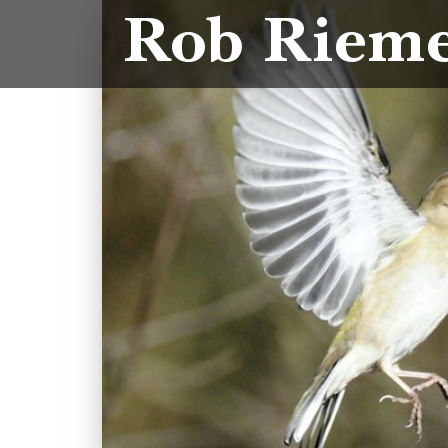
Rob Riem