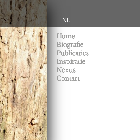
NL
Home
Biografie
Publicaties
Inspiratie
Nexus
Contact