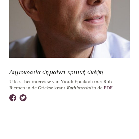
Δημοκρατία σημαίνει κριτική σκέψη
U leest het interview van Yiouli Eptakoili met Rob
Riemen in de Griekse krant
Kathimerini
in de
PDF
.